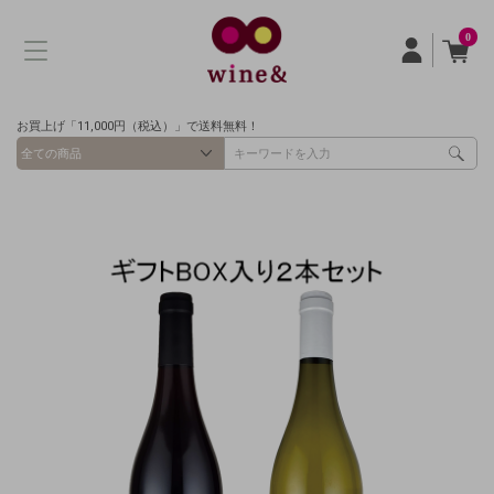
0
お買上げ「11,000円（税込）」で送料無料！