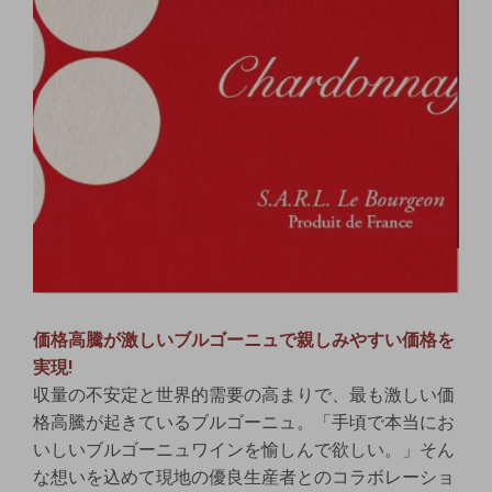
価格高騰が激しいブルゴーニュで親しみやすい価格を
実現!
収量の不安定と世界的需要の高まりで、最も激しい価
格高騰が起きているブルゴーニュ。「手頃で本当にお
いしいブルゴーニュワインを愉しんで欲しい。」そん
な想いを込めて現地の優良生産者とのコラボレーショ