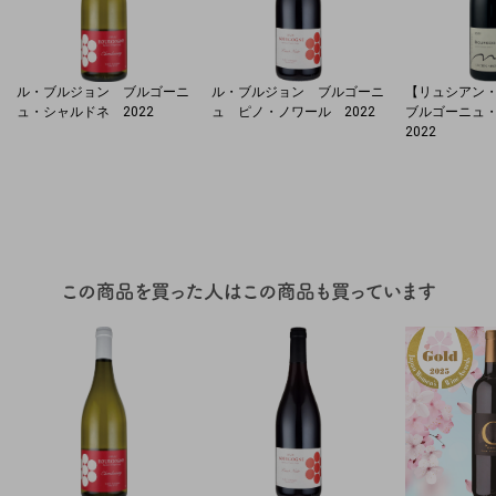
ル・ブルジョン ブルゴーニ
ル・ブルジョン ブルゴーニ
【リュシアン
ュ・シャルドネ 2022
ュ ピノ・ノワール 2022
ブルゴーニュ
2022