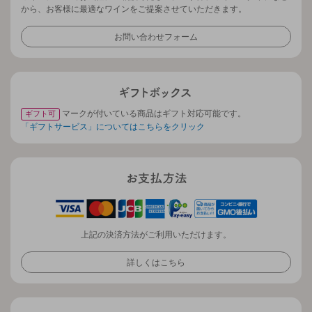
から、お客様に最適なワインをご提案させていただきます。
お問い合わせフォーム
マークが付いている商品はギフト対応可能です。
ギフト可
「ギフトサービス」についてはこちらをクリック
上記の決済方法がご利用いただけます。
詳しくはこちら