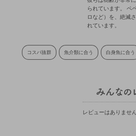
られています。 ペ
ロなど）を、絶滅
れています。
コスパ抜群
魚介類に合う
白身魚に合う
レビューはありませ