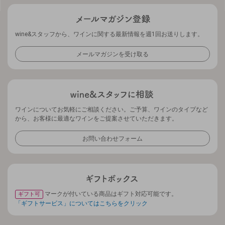
wine&スタッフから、ワインに関する最新情報を週1回お送りします。
メールマガジンを受け取る
ワインについてお気軽にご相談ください。ご予算、ワインのタイプなど
から、お客様に最適なワインをご提案させていただきます。
お問い合わせフォーム
マークが付いている商品はギフト対応可能です。
ギフト可
「ギフトサービス」についてはこちらをクリック