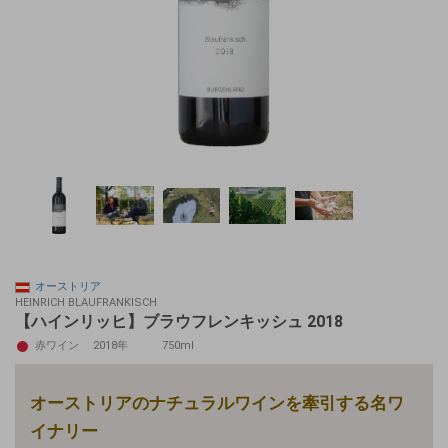
オーストリア
HEINRICH BLAUFRANKISCH
【ハインリッヒ】ブラウフレンキッシュ 2018
赤ワイン
2018年
750ml
オーストリアのナチュラルワインを牽引する名ワ
イナリー