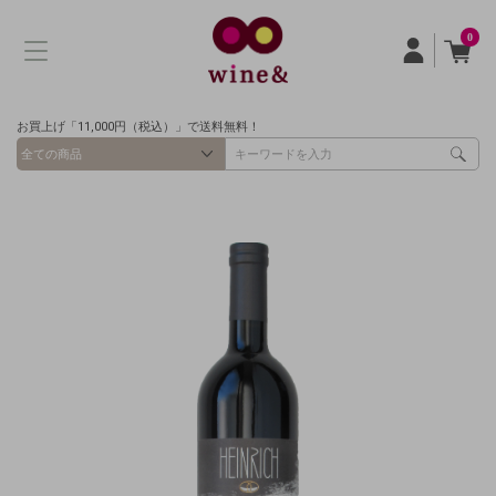
0
お買上げ「11,000円（税込）」で送料無料！