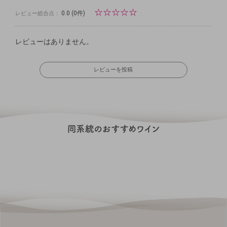
☆
☆
☆
☆
☆
0.0
(0件)
レビュー総合点：
レビューはありません。
レビューを投稿