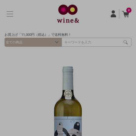
0
お買上げ「11,000円（税込）」で送料無料！