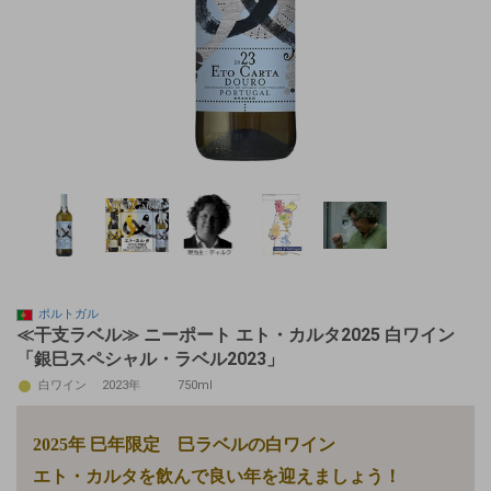
ポルトガル
≪干支ラベル≫ ニーポート エト・カルタ2025 白ワイン
「銀巳スペシャル・ラベル2023」
白ワイン
2023年
750ml
2025年 巳年限定 巳ラベルの白ワイン
エト・カルタを飲んで良い年を迎えましょう！