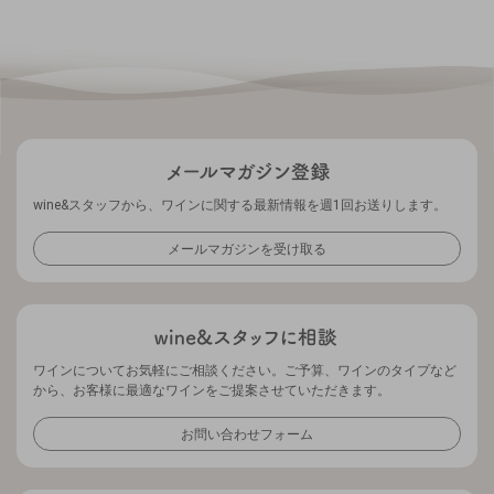
wine&スタッフから、ワインに関する最新情報を週1回お送りします。
メールマガジンを受け取る
ワインについてお気軽にご相談ください。ご予算、ワインのタイプなど
から、お客様に最適なワインをご提案させていただきます。
お問い合わせフォーム