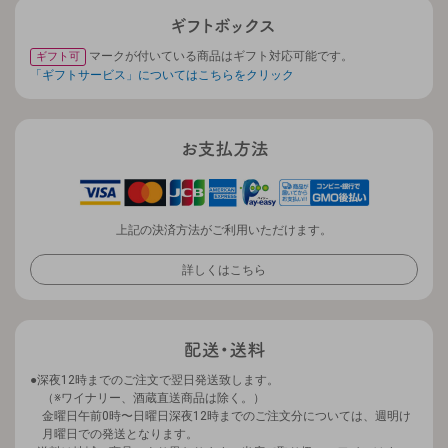
マークが付いている商品はギフト対応可能です。
ギフト可
「ギフトサービス」についてはこちらをクリック
上記の決済方法がご利用いただけます。
詳しくはこちら
深夜12時までのご注文で翌日発送致します。
（※ワイナリー、酒蔵直送商品は除く。）
金曜日午前0時〜日曜日深夜12時までのご注文分については、週明け
月曜日での発送となります。