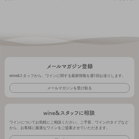
wine&スタッフから、ワインに関する最新情報を週1回お送りします。
メールマガジンを受け取る
ワインについてお気軽にご相談ください。ご予算、ワインのタイプなど
から、お客様に最適なワインをご提案させていただきます。