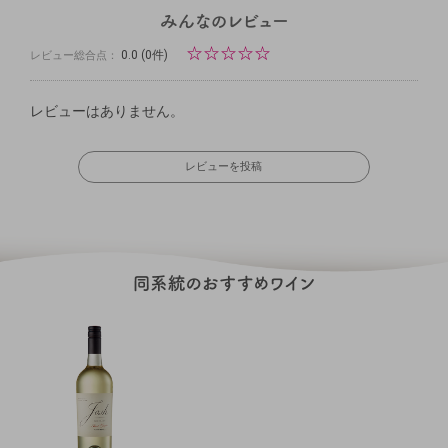
☆
☆
☆
☆
☆
0.0
(0件)
レビュー総合点：
レビューはありません。
レビューを投稿