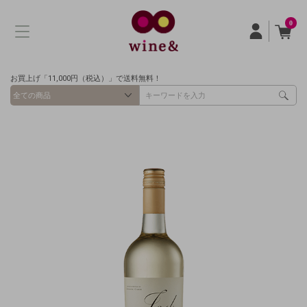
0
お買上げ「11,000円（税込）」で送料無料！