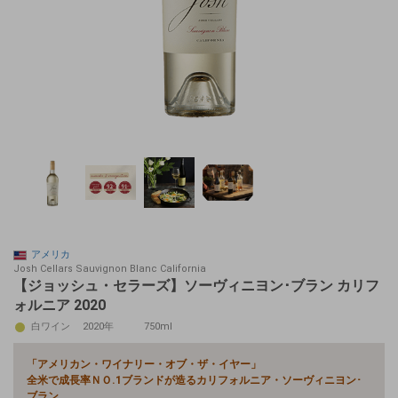
アメリカ
Josh Cellars Sauvignon Blanc California
【ジョッシュ・セラーズ】ソーヴィニヨン･ブラン カリフ
ォルニア 2020
白ワイン
2020年
750ml
「アメリカン・ワイナリー・オブ・ザ・イヤー」
全米で成長率ＮＯ.1ブランド
が造るカリフォルニア・
ソーヴィニヨン･
ブラン