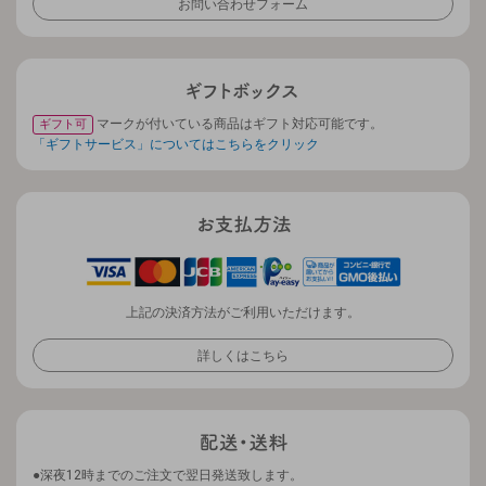
お問い合わせフォーム
マークが付いている商品はギフト対応可能です。
ギフト可
「ギフトサービス」についてはこちらをクリック
上記の決済方法がご利用いただけます。
詳しくはこちら
深夜12時までのご注文で翌日発送致します。