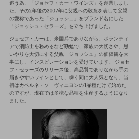
追う為、「ジョセフ・カー・ワインズ」を創業しまし
た。その2年後の2007年に父親への敬意を表して父親
の愛称であった「ジョッシュ」をブランド名にした
「ジョッシュ・セラーズ」を立ち上げました。
ジョセフ・カーは、米国兵でありながら、ボランティ
アで消防士を務めるなど勤勉で、家族の大切さや、思
いやりを大切にする父親「ジョッシュ」の価値観を大
事にし、インスピレーションを受けています。 ジョセ
フ・セラーズのリリース後、高品質でありながら手の
届きやすいワインとして、瞬く間に大人気となり、当
初はカベルネ・ソーヴィニヨンの1品種だけで始めた
のですが、現在では多様な品種を生産するようになり
ました。