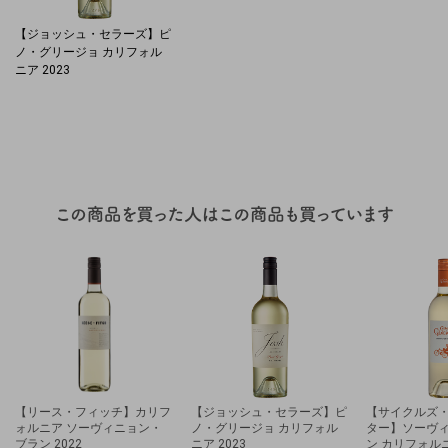
【ジョッシュ・セラーズ】ピ
ノ・グリージョ カリフォル
ニア 2023
【リース・フィッチ】カリフ
【ジョッシュ・セラーズ】ピ
【サイクルズ
ォルニア ソーヴィニョン・
ノ・グリージョ カリフォル
ター】ソーヴ
ブラン 2022
ニア 2023
ン カリフォルニ