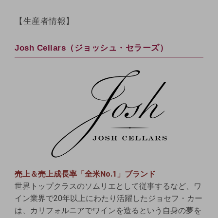
【生産者情報】
Josh Cellars（ジョッシュ・セラーズ）
売上＆売上成長率「全米No.1」ブランド
世界トップクラスのソムリエとして従事するなど、ワ
イン業界で20年以上にわたり活躍したジョセフ・カー
は、カリフォルニアでワインを造るという自身の夢を