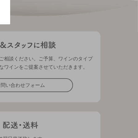
ご相談ください。ご予算、ワインのタイプ
なワインをご提案させていただきます。
お問い合わせフォーム