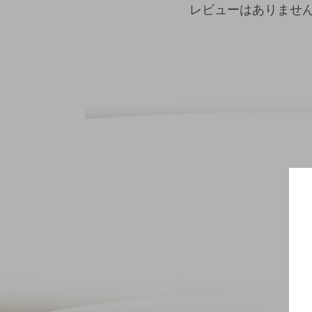
レビューはありませ