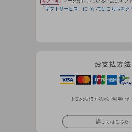
マークが付いている商品はギフ
ギフト可
「ギフトサービス」についてはこちらをク
上記の決済方法がご利用いた
詳しくはこちら