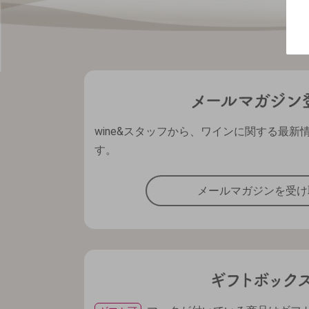
wine&スタッフから、ワインに関する最新
す。
メールマガジンを受け