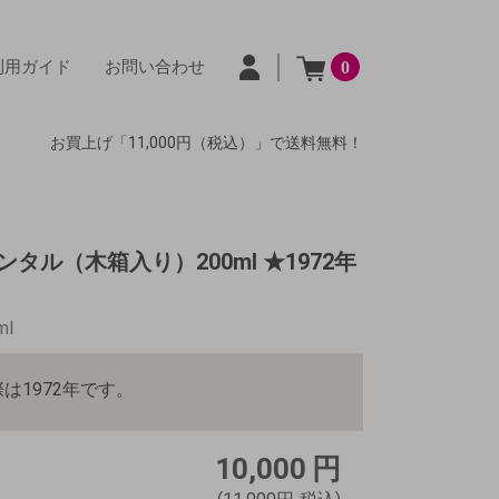
利用ガイド
お問い合わせ
0
お買上げ「11,000円（税込）」で送料無料！
ル（木箱入り）200ml ★1972年
ml
は1972年です。
10,000
円