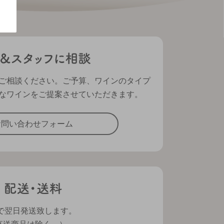
ご相談ください。ご予算、ワインのタイプ
なワインをご提案させていただきます。
お問い合わせフォーム
で翌日発送致します。