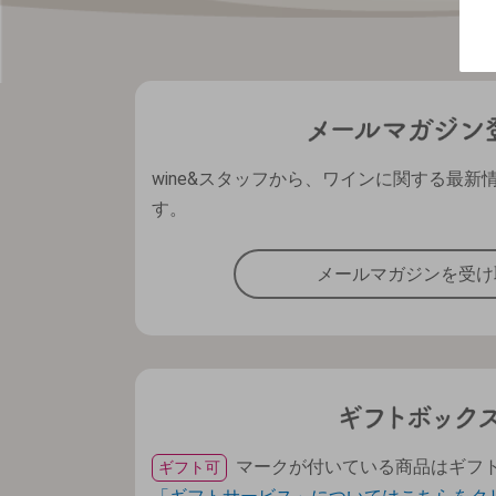
wine&スタッフから、ワインに関する最新
す。
メールマガジンを受け
マークが付いている商品はギフ
ギフト可