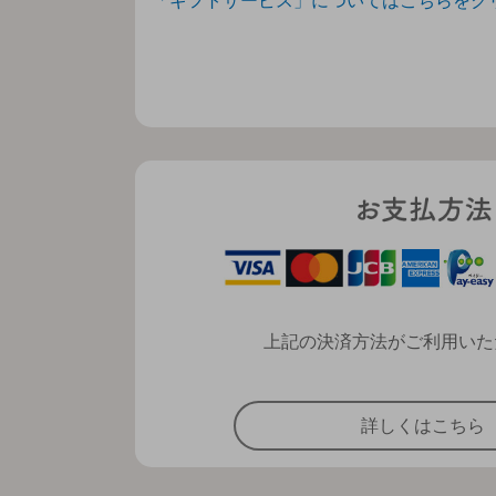
「ギフトサービス」についてはこちらをク
上記の決済方法がご利用いた
詳しくはこちら