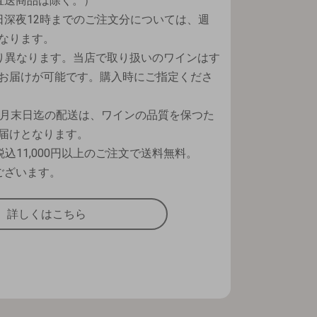
直送商品は除く。）
日深夜12時までのご注文分については、週
なります。
り異なります。当店で取り扱いのワインはす
お届けが可能です。購入時にご指定くださ
9月末日迄の配送は、ワインの品質を保つた
届けとなります。
込11,000円以上のご注文で送料無料。
ございます。
詳しくはこちら