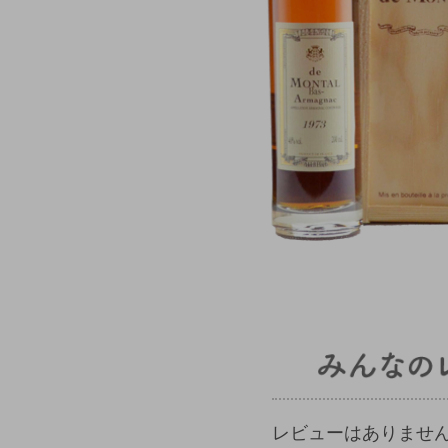
レビューはありませ