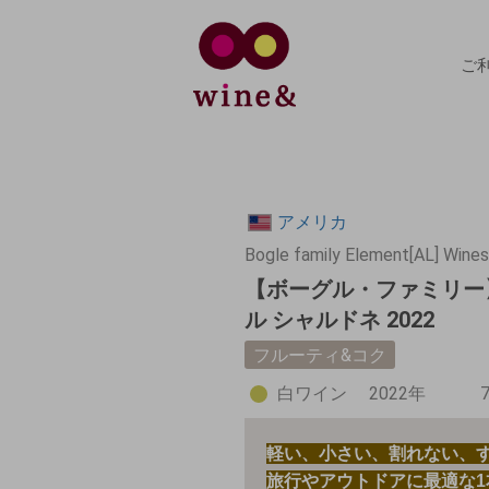
ご
アメリカ
Bogle family Element[AL] Wine
【ボーグル・ファミリー
ル シャルドネ 2022
フルーティ&コク
白ワイン
2022年
軽い、小さい、割れない、
旅行やアウトドアに最適な1