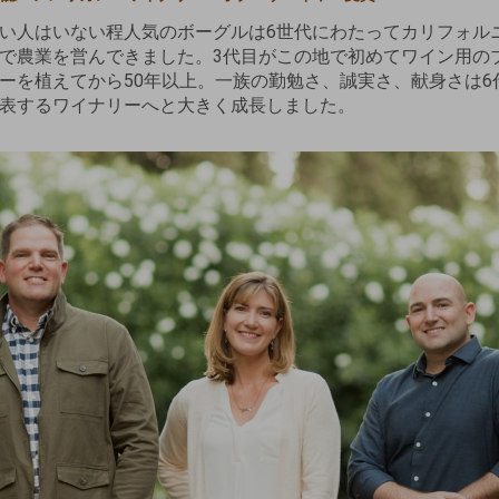
い人はいない程人気のボーグルは6世代にわたってカリフォル
で農業を営んできました。3代目がこの地で初めてワイン用の
ーを植えてから50年以上。一族の勤勉さ、誠実さ、献身さは6
表するワイナリーへと大きく成長しました。