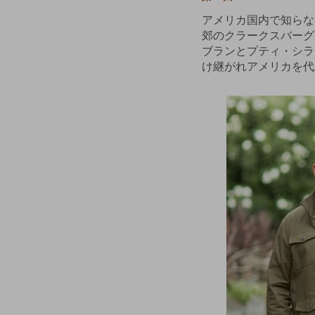
アメリカ国内で知らな
郊のクラークスバーグ
ブランとプティ・シラ
け継がれアメリカを代