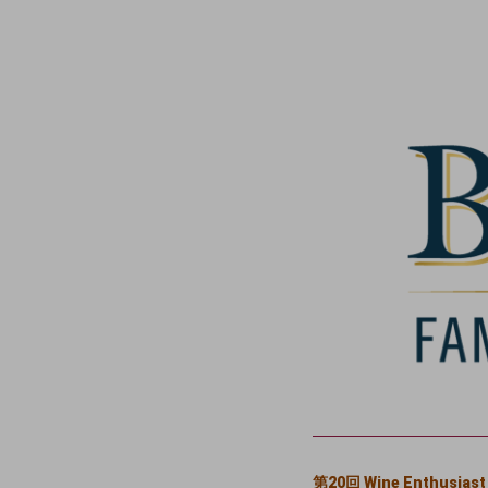
第20回 Wine Enth